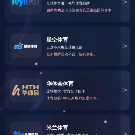
本站关键词：
米兰体育-米兰online(中国) ,岳阳换热装备,A
公司简
米兰体育-米兰online(中国)
ABOUT
公司简介