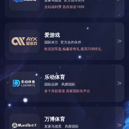
荣誉资质
组织架构
联系中达
米兰体育-米兰online(中国)
米兰体育-
联系人：13789003313(黄先生)
个经济开发区
联系电话：0730-8211910
位置优越，
公司邮箱：yyzdjd@126.com
公司始建于2
公司地址：岳阳经济技术开发区康王工
备研究与开
业园奇康路26号
务。公司通过了
全管理体系