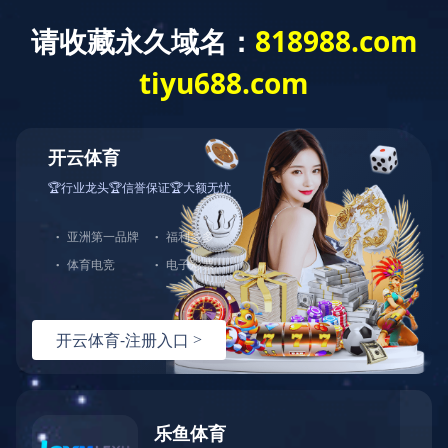
米兰体育
米兰体育-米兰
中达产品
中
0730-8
online(中国)
137890