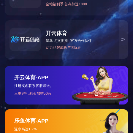
公司已持有
用技术方面
验，为我公
民营企业。
公司发展战
以技术创新
开发国际市
平；加快发展