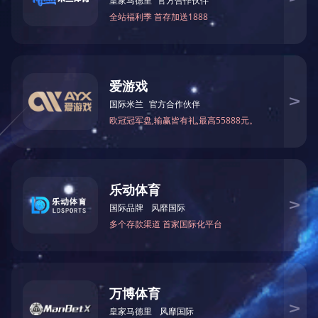
荣誉资质
组织架构
联系中达
米兰体育-米兰online(中国)
联系人：13789003313(黄先生)
联系电话：0730-8211910
公司邮箱：yyzdjd@126.com
公司地址：岳阳经济技术开发区康王工
业园奇康路26号